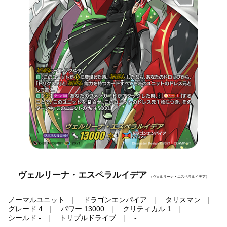
ヴェルリーナ・エスペラルイデア
（ヴェルリーナ・エスペラルイデア）
ノーマルユニット
ドラゴンエンパイア
タリスマン
グレード 4
パワー 13000
クリティカル 1
シールド -
トリプルドライブ
-