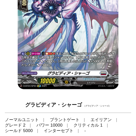
グラビディア・シャーゴ
（グラビディア・シャーゴ）
ノーマルユニット
ブラントゲート
エイリアン
グレード 2
パワー 10000
クリティカル 1
シールド 5000
インターセプト
-