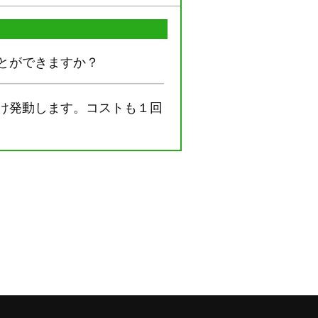
とができますか？
け発動します。コストも１回