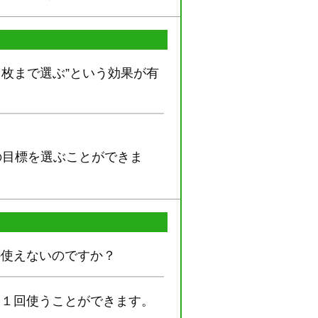
枚まで選ぶ”という効果が有
の目標を選ぶことができま
か使えないのですか？
に１回使うことができます。