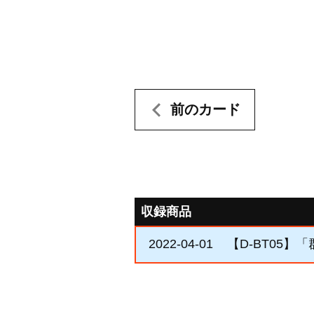
前のカード
収録商品
2022-04-01
【D-BT05】