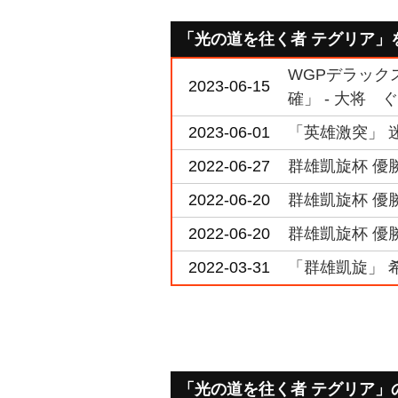
「光の道を往く者 テグリア」
WGPデラックス
2023-06-15
確」 - 大将 
2023-06-01
「英雄激突」 
2022-06-27
群雄凱旋杯 優勝
2022-06-20
群雄凱旋杯 優勝 
2022-06-20
群雄凱旋杯 優
2022-03-31
「群雄凱旋」 
「光の道を往く者 テグリア」のQ&