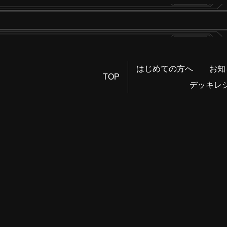
はじめての方へ
お知
TOP
デッキレ