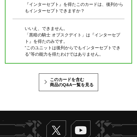
『インターセプト』を得たこのカードは、後列から
もインターセプトできますか？
いいえ、できません。
「黒暗の騎士 オブスクデイト」は『インターセプ
ト』を得たのみです。
“このユニットは後列からでもインターセプトでき
る”等の能力を得たわけではありません。
このカードを含む
商品のQ&A一覧を見る
Twitter
ヴァンガードch