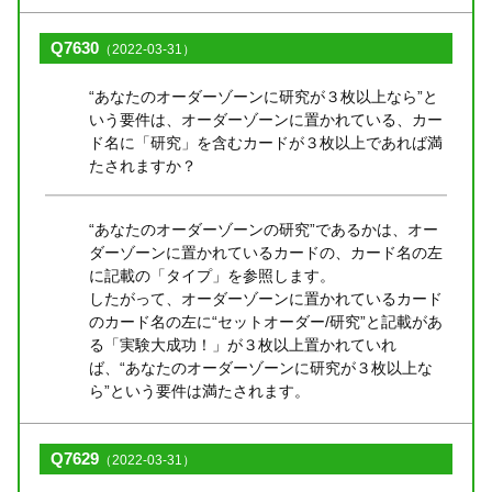
Q7630
（2022-03-31）
“あなたのオーダーゾーンに研究が３枚以上なら”と
いう要件は、オーダーゾーンに置かれている、カー
ド名に「研究」を含むカードが３枚以上であれば満
たされますか？
“あなたのオーダーゾーンの研究”であるかは、オー
ダーゾーンに置かれているカードの、カード名の左
に記載の「タイプ」を参照します。
したがって、オーダーゾーンに置かれているカード
のカード名の左に“セットオーダー/研究”と記載があ
る「実験大成功！」が３枚以上置かれていれ
ば、“あなたのオーダーゾーンに研究が３枚以上な
ら”という要件は満たされます。
Q7629
（2022-03-31）