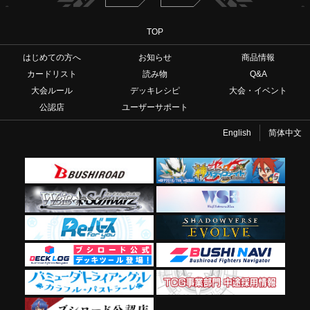
TOP
はじめての方へ
お知らせ
商品情報
カードリスト
読み物
Q&A
大会ルール
デッキレシピ
大会・イベント
公認店
ユーザーサポート
English
简体中文