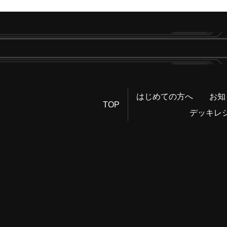
はじめての方へ
お知
TOP
デッキレ