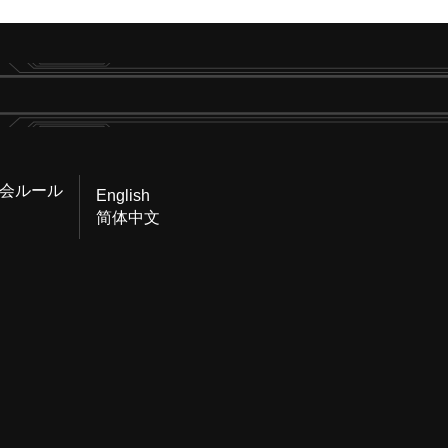
会ルール
English
简体中文