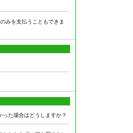
部のみを支払うこともできま
かった場合はどうしますか？