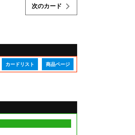
次のカード
カードリスト
商品ページ