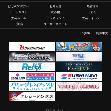
はじめての方へ
お知らせ
商品情報
カードリスト
読み物
Q&A
大会ルール
デッキレシピ
大会・イベント
公認店
ユーザーサポート
English
简体中文
プライバシーポリシー