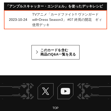
「アンプルスキャッター・エンジェル」を使ったデッキレシピ
TVアニメ「カードファイト!! ヴァンガード
2023-10-24
will+Dress Season3」 #07 終焉の開花 ギィ
使用デッキ
このカードを含む
商品のQ&A一覧を見る
Twitter
ヴァンガードch
TOP