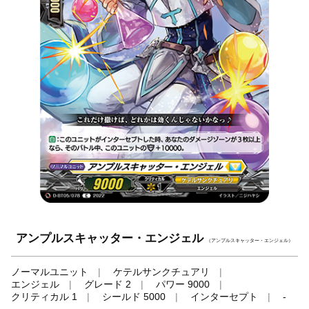
アンプルスキャッター・エンジェル
（アンプルスキャッター・エンジェル）
ノーマルユニット
ケテルサンクチュアリ
エンジェル
グレード 2
パワー 9000
クリティカル 1
シールド 5000
インターセプト
-