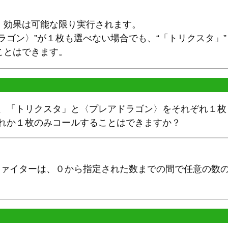
、効果は可能な限り実行されます。
ラゴン〉”が１枚も選べない場合でも、“「トリクスタ」
ことはできます。
、「トリクスタ」と〈プレアドラゴン〉をそれぞれ１枚ま
ずれか１枚のみコールすることはできますか？
、ファイターは、０から指定された数までの間で任意の数