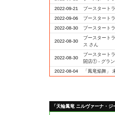
2022-09-21
ブースタートライア
2022-09-06
ブースタートライア
2022-08-30
ブースタートライア
ブースタートライ
2022-08-30
ス さん
ブースタートライ
2022-08-30
閤店① - グラン
2022-08-04
「鳳竜焔舞」 
「天輪鳳竜 ニルヴァーナ・ジーヴ