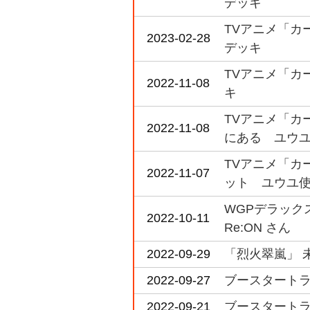
デッキ
TVアニメ「カード
2023-02-28
デッキ
TVアニメ「カードフ
2022-11-08
キ
TVアニメ「カード
2022-11-08
にある ユウ
TVアニメ「カードフ
2022-11-07
ット ユウユ
WGPデラック
2022-10-11
Re:ON さん
2022-09-29
「烈火翠嵐」 
2022-09-27
ブースタートライア
2022-09-21
ブースタートライア