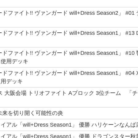
ファイト!! ヴァンガード will+Dress Season2」 
ァイト!! ヴァンガード will+Dress Season1」 #13
ファイト!! ヴァンガード will+Dress Season1」 #1
ユ使用デッキ
ァイト!! ヴァンガード will+Dress Season1」 #04 Xo
使用デッキ
ス 大阪会場 トリオファイト Aブロック 3位チーム 「
未来を切り開く可能性の炎
ル「will+Dress Season1」 優勝 ハリケーンなんば
ル「will+Dress Season1」 優勝 ドラゴンスター