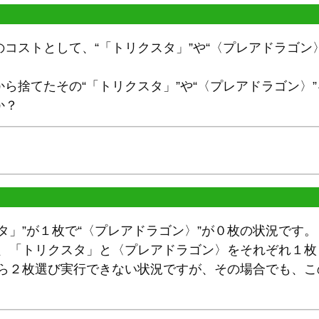
コストとして、“「トリクスタ」”や“〈プレアドラゴン
ら捨てたその“「トリクスタ」”や“〈プレアドラゴン〉
か？
タ」”が１枚で“〈プレアドラゴン〉”が０枚の状況です。
、「トリクスタ」と〈プレアドラゴン〉をそれぞれ１枚ま
れら２枚選び実行できない状況ですが、その場合でも、