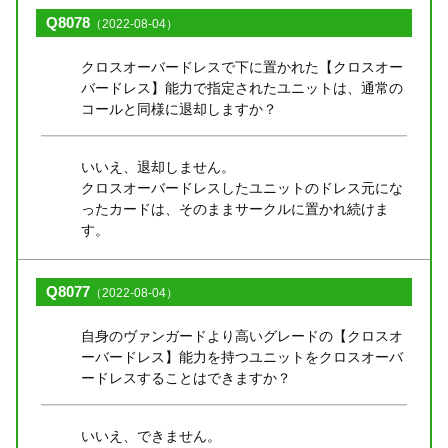
Q8078
（2022-08-04）
クロスオーバードレスで下に置かれた【クロスオー
バードレス】能力で指定されたユニットは、通常の
コールと同様に退却しますか？
いいえ、退却しません。
クロスオーバードレスしたユニットのドレス元にな
ったカードは、そのままサークルに置かれ続けま
す。
Q8077
（2022-08-04）
自身のヴァンガードより高いグレードの【クロスオ
ーバードレス】能力を持つユニットをクロスオーバ
ードレスすることはできますか？
いいえ、できません。