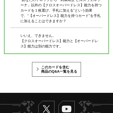
ーナ」以外の【クロスオーバードレス】能力を持つ
カードを１枚選び、手札に加える”という効果
で、“【オーバードレス】能力を持つカード”を手札
に加えることはできますか？
いいえ、できません。
【クロスオーバードレス】能力と【オーバードレ
ス】能力は別の能力です。
このカードを含む
商品のQ&A一覧を見る
Twitter
ヴァンガードch