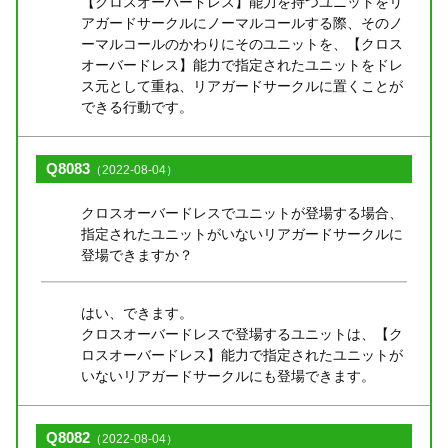
【クロスオーバードレス】能力を持つユニットをリ
アガードサークルにノーマルコールする際、そのノ
ーマルコールのかわりにそのユニットを、【クロス
オーバードレス】能力で指定されたユニットをドレ
ス元として重ね、リアガードサークルに置くことが
できる行動です。
Q8083
（2022-08-04）
クロスオーバードレスでユニットが登場する場合、
指定されたユニットがいないリアガードサークルに
登場できますか？
はい、できます。
クロスオーバードレスで登場するユニットは、【ク
ロスオーバードレス】能力で指定されたユニットが
いないリアガードサークルにも登場できます。
Q8082
（2022-08-04）