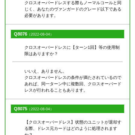
クロスオーバードレスする際もノーマルコールと同
じく、あなたのヴァンガードのグレード以下である
必要があります。
Q8076
（2022-08-04）
クロスオーバードレスに【ターン1回】等の使用制
限はありますか？
いいえ、ありません。
クロスオーバードレスの条件が満たされているので
あれば、同一ターン中に複数回、クロスオーバード
レスが行われることもあります。
Q8075
（2022-08-04）
【クロスオーバードレス】状態のユニットが退却す
る際、ドレス元カードはどのように処理されます
か？