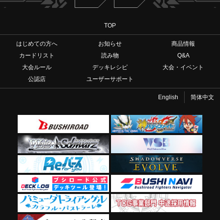
TOP
はじめての方へ
お知らせ
商品情報
カードリスト
読み物
Q&A
大会ルール
デッキレシピ
大会・イベント
公認店
ユーザーサポート
English
简体中文