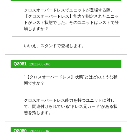
クロスオーバードレスでユニットが登場する際、
【クロスオーバードレス】能力で指定されたユニッ
トがレスト状態でした。そのユニットはレストで登
場しますか？
いいえ、スタンドで登場します。
Q8081
（2022-08-04）
“【クロスオーバードレス】状態”とはどのような状
態ですか？
クロスオーバードレス能力を持つユニットに対し
て、関連付けられている“ドレス元カード”がある状
態を指します。
Q8080
（2022-08-04）