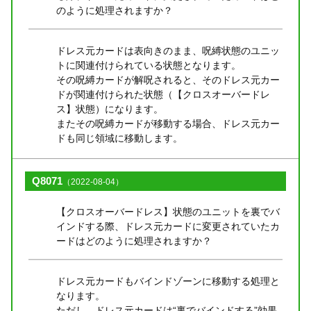
のように処理されますか？
ドレス元カードは表向きのまま、呪縛状態のユニッ
トに関連付けられている状態となります。
その呪縛カードが解呪されると、そのドレス元カー
ドが関連付けられた状態（【クロスオーバードレ
ス】状態）になります。
またその呪縛カードが移動する場合、ドレス元カー
ドも同じ領域に移動します。
Q8071
（2022-08-04）
【クロスオーバードレス】状態のユニットを裏でバ
インドする際、ドレス元カードに変更されていたカ
ードはどのように処理されますか？
ドレス元カードもバインドゾーンに移動する処理と
なります。
ただし、ドレス元カードは“裏でバインドする”効果