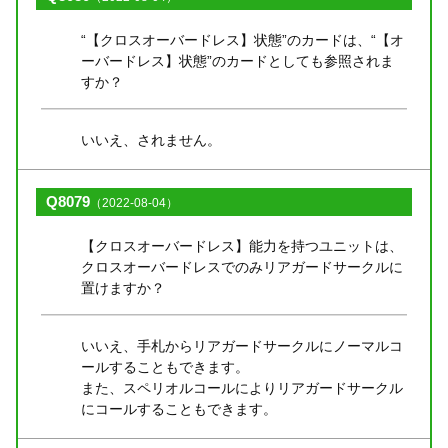
“【クロスオーバードレス】状態”のカードは、“【オ
ーバードレス】状態”のカードとしても参照されま
すか？
いいえ、されません。
Q8079
（2022-08-04）
【クロスオーバードレス】能力を持つユニットは、
クロスオーバードレスでのみリアガードサークルに
置けますか？
いいえ、手札からリアガードサークルにノーマルコ
ールすることもできます。
また、スペリオルコールによりリアガードサークル
にコールすることもできます。