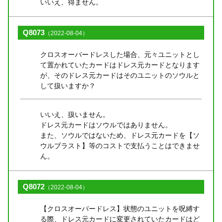
いいえ、得ません。
Q8073
（2022-08-04）
クロスオーバードレスした場合、元々ユニットとし
て置かれていたカードはドレス元カードとなります
が、そのドレス元カードはそのユニットのソウルと
して扱いますか？
いいえ、扱いません。
ドレス元カードはソウルではありません。
また、ソウルではないため、ドレス元カードを【ソ
ウルブラスト】等のコストで支払うことはできませ
ん。
Q8072
（2022-08-04）
【クロスオーバードレス】状態のユニットを呪縛す
る際、ドレス元カードに変更されていたカードはど