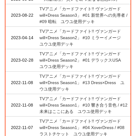
TVアニメ「カードファイト!! ヴァンガード
2023-08-22
will+Dress Season3」 #01 新世界への先導者 /
#09 暗転 ユウユ使用デッキ
TVアニメ「カードファイト!! ヴァンガード
2023-04-14
will+Dress Season2」 #10 ミラーイメージ
ユウユ使用デッキ
TVアニメ「カードファイト!! ヴァンガード
2023-02-28
will+Dress Season2」 #01 デラックスUSA
ユウユ使用デッキ
TVアニメ「カードファイト!! ヴァンガード
2022-11-08
will+Dress Season1」 #13 Dress×Dress ユ
ウユ使用デッキ
TVアニメ「カードファイト!! ヴァンガード
2022-11-08
will+Dress Season1」 #10 響き合う音色 / #12
未来はここにある ユウユ使用デッキ
TVアニメ「カードファイト!! ヴァンガード
2022-11-07
will+Dress Season1」 #04 XoverDress / #08
ラストチケット ユウユ使用デッキ