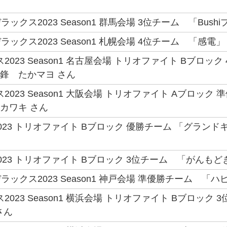
クス2023 Season1 群馬会場 3位チーム 「Bushiプ
ックス2023 Season1 札幌会場 4位チーム 「感電」 
2023 Season1 名古屋会場 トリオファイト Bブロッ
先鋒 たかマヨ さん
2023 Season1 大阪会場 トリオファイト Aブロッ
 カワキ さん
023 トリオファイト Bブロック 優勝チーム 「グラン
23 トリオファイト Bブロック 3位チーム 「がんもどき
ックス2023 Season1 神戸会場 準優勝チーム 「ハ
023 Season1 横浜会場 トリオファイト Bブロック 3位チー
さん