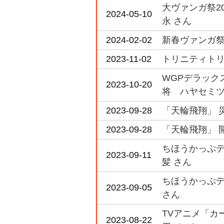
大ヴァンガ祭2
2024-05-10
永 さん
2024-02-02
新春ヴァンガ祭
2023-11-02
トリニティトリ
WGPデラックス
2023-10-20
将 ハヤセミツ
2023-09-28
「天輪飛翔」 
2023-09-28
「天輪飛翔」 
ちほうかっぷデラ
2023-09-11
髪 さん
ちほうかっぷデラッ
2023-09-05
さん
TVアニメ「カード
2023-08-22