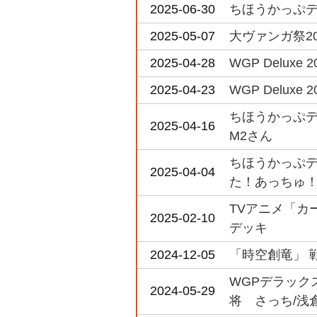
2025-06-30
ちほうかっぷデラッ
2025-05-07
大ヴァンガ祭20
2025-04-28
WGP Deluxe 20
2025-04-23
WGP Deluxe 20
ちほうかっぷデラ
2025-04-16
M2さん
ちほうかっぷデラ
2025-04-04
た！あっちゅ！
TVアニメ「カー
2025-02-10
デッキ
2024-12-05
「時空創竜」 
WGPデラックス
2024-05-29
将 さっち/浅倉