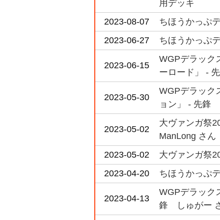
用デッキ
2023-08-07
ちほうかっぷデラッ
2023-06-27
ちほうかっぷデラ
WGPデラックス
2023-06-15
ーロード」 - 
WGPデラックス
2023-05-30
ョン」 - 先鋒
大ヴァンガ祭2
2023-05-02
ManLong さん
2023-05-02
大ヴァンガ祭20
2023-04-20
ちほうかっぷデラ
WGPデラックス2
2023-04-13
鋒 しゅがー 