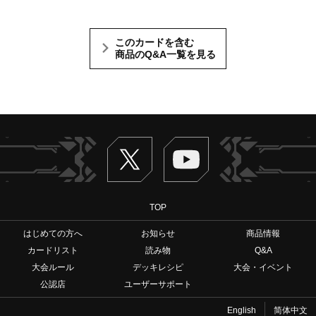
このカードを含む
商品のQ&A一覧を見る
Twitter
ヴァンガードch
TOP
はじめての方へ
お知らせ
商品情報
カードリスト
読み物
Q&A
大会ルール
デッキレシピ
大会・イベント
公認店
ユーザーサポート
English
简体中文