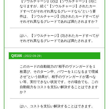
【ソウルチャージ】(2)は【ソウルチャージ】(3)に
なりますが、続く“【ソウルチャージ】されたカー
ドすべてがそれぞれ異なるグレードなら”という要
件は、【ソウルチャージ】(3)されたカードすべてが
それぞれ異なるグレードであれば満たされますか？
はい、【ソウルチャージ】(3)されたカードすべてが
それぞれ異なるグレードであれば満たされます。
Q8166
（2022-09-29）
このカードの自動能力の“相手のヴァンガードを１
枚選び、そのターン中、パワーを１になるまで増減
させ”という効果が、相手のヴァンガードが選べな
い等、実行できない状況です。その場合でも、この
自動能力をコストを支払い解決することはできます
か？
はい、コストを支払い解決することはできます。