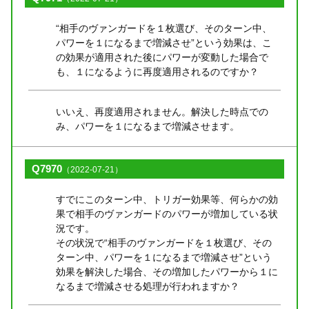
“相手のヴァンガードを１枚選び、そのターン中、
パワーを１になるまで増減させ”という効果は、こ
の効果が適用された後にパワーが変動した場合で
も、１になるように再度適用されるのですか？
いいえ、再度適用されません。解決した時点での
み、パワーを１になるまで増減させます。
Q7970
（2022-07-21）
すでにこのターン中、トリガー効果等、何らかの効
果で相手のヴァンガードのパワーが増加している状
況です。
その状況で“相手のヴァンガードを１枚選び、その
ターン中、パワーを１になるまで増減させ”という
効果を解決した場合、その増加したパワーから１に
なるまで増減させる処理が行われますか？