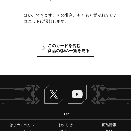
はい、できます。その場合、もともと置かれていた
ユニットは退却します。
このカードを含む
商品のQ&A一覧を見る
Twitter
ヴァンガードch
TOP
はじめての方へ
お知らせ
商品情報