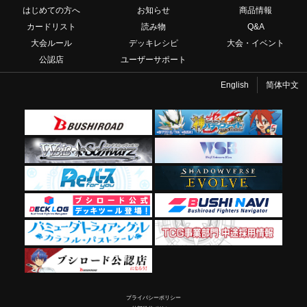
はじめての方へ
お知らせ
商品情報
カードリスト
読み物
Q&A
大会ルール
デッキレシピ
大会・イベント
公認店
ユーザーサポート
English
简体中文
プライバシーポリシー