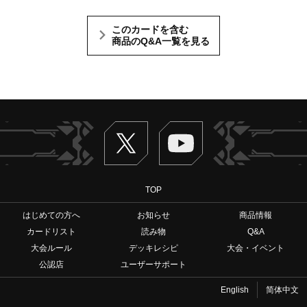
このカードを含む
商品のQ&A一覧を見る
Twitter
ヴァンガードch
TOP
はじめての方へ
お知らせ
商品情報
カードリスト
読み物
Q&A
大会ルール
デッキレシピ
大会・イベント
公認店
ユーザーサポート
English
简体中文