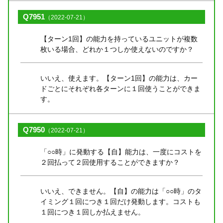
Q7951
（2022-07-21）
【ターン1回】の能力を持っているユニットが複数
枚いる場合、どれか１つしか使えないのですか？
いいえ、使えます。【ターン1回】の能力は、カー
ドごとにそれぞれ各ターンに１回使うことができま
す。
Q7950
（2022-07-21）
「○○時」に発動する【自】能力は、一度にコストを
２回払って２回使用することができますか？
いいえ、できません。【自】の能力は「○○時」のタ
イミング１回につき１回だけ発動します。コストも
１回につき１回しか払えません。