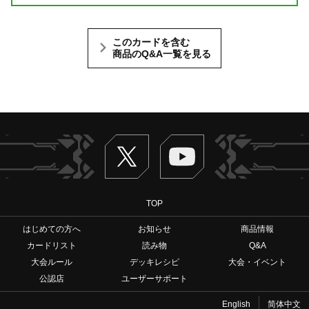
このカードを含む
商品のQ&A一覧を見る
Twitter
ヴァンガードch
TOP
はじめての方へ
お知らせ
商品情報
カードリスト
読み物
Q&A
大会ルール
デッキレシピ
大会・イベント
公認店
ユーザーサポート
English
简体中文