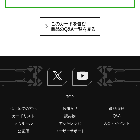
このカードを含む
商品のQ&A一覧を見る
Twitter
ヴァンガードch
TOP
はじめての方へ
お知らせ
商品情報
カードリスト
読み物
Q&A
大会ルール
デッキレシピ
大会・イベント
公認店
ユーザーサポート