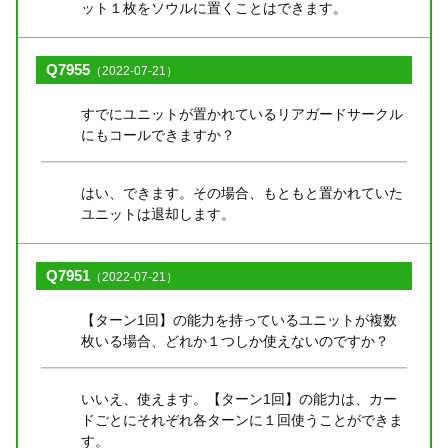
ット１枚をソウルに置くことはできます。
Q7955
（2022-07-21）
すでにユニットが置かれているリアガードサークル
にもコールできますか？
はい、できます。その場合、もともと置かれていた
ユニットは退却します。
Q7951
（2022-07-21）
【ターン1回】の能力を持っているユニットが複数
枚いる場合、どれか１つしか使えないのですか？
いいえ、使えます。【ターン1回】の能力は、カー
ドごとにそれぞれ各ターンに１回使うことができま
す。