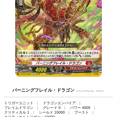
バーニングフレイル・ドラゴン
（バーニングフレイル・ドラゴン）
トリガーユニット
ドラゴンエンパイア
フレイムドラゴン
グレード 0
パワー 4000
クリティカル 1
シールド 15000
ブースト
クリティカルトリガー＋10000