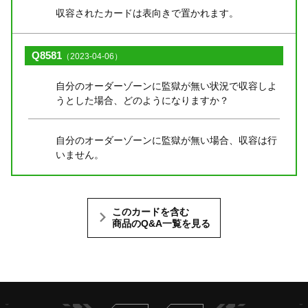
収容されたカードは表向きで置かれます。
Q8581
（2023-04-06）
自分のオーダーゾーンに監獄が無い状況で収容しよ
うとした場合、どのようになりますか？
自分のオーダーゾーンに監獄が無い場合、収容は行
いません。
このカードを含む
商品のQ&A一覧を見る