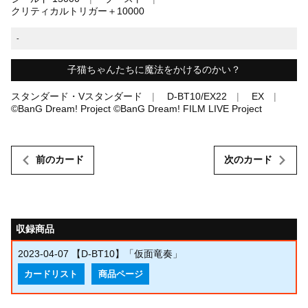
クリティカルトリガー＋10000
-
子猫ちゃんたちに魔法をかけるのかい？
スタンダード・Vスタンダード
D-BT10/EX22
EX
©BanG Dream! Project ©BanG Dream! FILM LIVE Project
前のカード
次のカード
収録商品
2023-04-07
【D-BT10】「仮面竜奏」
カードリスト
商品ページ