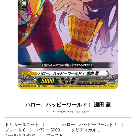
ハロー、ハッピーワールド！ 瀬田 薫
（ハロー、ハッピーワールド！ セタ カオル）
トリガーユニット
-
ハロー、ハッピーワールド！
グレード 0
パワー 5000
クリティカル 1
シールド 15000
ブースト