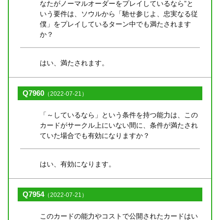
なたがノーマルオーダーをプレイしているなら”と
いう要件は、ソウルから「馳せ参じよ、忠実なる従
僕」をプレイしているターン中でも満たされます
か？
はい、満たされます。
Q7960
（2022-07-21）
「～しているなら」という条件を持つ能力は、この
カードがサークル上にいない間に、条件が満たされ
ていた場合でも有効になりますか？
はい、有効になります。
Q7954
（2022-07-21）
このカードの能力やコストで公開されたカードはい