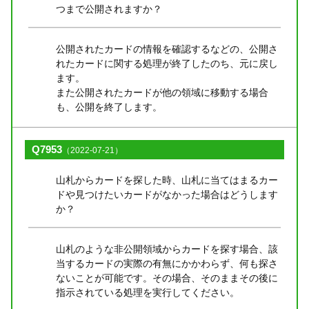
つまで公開されますか？
公開されたカードの情報を確認するなどの、公開さ
れたカードに関する処理が終了したのち、元に戻し
ます。
また公開されたカードが他の領域に移動する場合
も、公開を終了します。
Q7953
（2022-07-21）
山札からカードを探した時、山札に当てはまるカー
ドや見つけたいカードがなかった場合はどうします
か？
山札のような非公開領域からカードを探す場合、該
当するカードの実際の有無にかかわらず、何も探さ
ないことが可能です。その場合、そのままその後に
指示されている処理を実行してください。