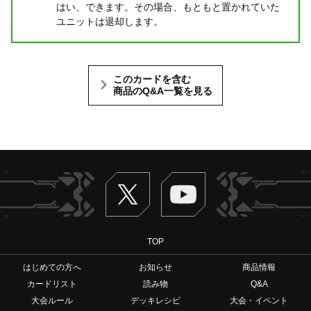
はい、できます。その場合、もともと置かれていた
ユニットは退却します。
このカードを含む
商品のQ&A一覧を見る
Twitter
ヴァンガードch
TOP
はじめての方へ
お知らせ
商品情報
カードリスト
読み物
Q&A
大会ルール
デッキレシピ
大会・イベント