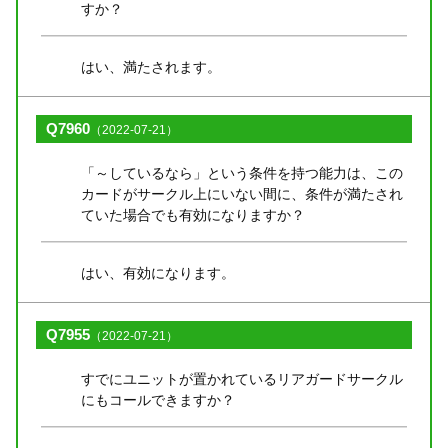
すか？
はい、満たされます。
Q7960
（2022-07-21）
「～しているなら」という条件を持つ能力は、この
カードがサークル上にいない間に、条件が満たされ
ていた場合でも有効になりますか？
はい、有効になります。
Q7955
（2022-07-21）
すでにユニットが置かれているリアガードサークル
にもコールできますか？