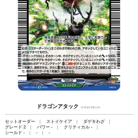
ドラゴンアタック
（ドラゴンアタック）
セットオーダー
ストイケイア
ダゲキわざ
グレード 2
パワー -
クリティカル -
シールド -
-
-