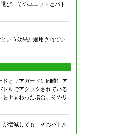
を選び、そのユニットとバト
”という効果が適用されてい
ードとリアガードに同時にア
バトルでアタックされている
ーを上まわった場合、そのリ
ーが増減しても、そのバトル