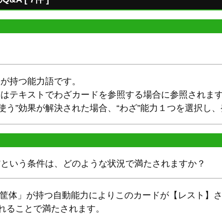
力が持つ能力語です。
ードはテキストでわざカードを参照する場合に参照されま
使う”効果が解決された場合、“わざ”能力１つを選択し
”という条件は、どのような状況で満たされますか？
 筐体」が持つ自動能力によりこのカードが【レスト】さ
されることで満たされます。