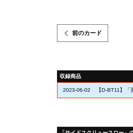
前のカード
収録商品
2023-06-02
【D-BT11】
「サイドスクリュースロー」のQ&A