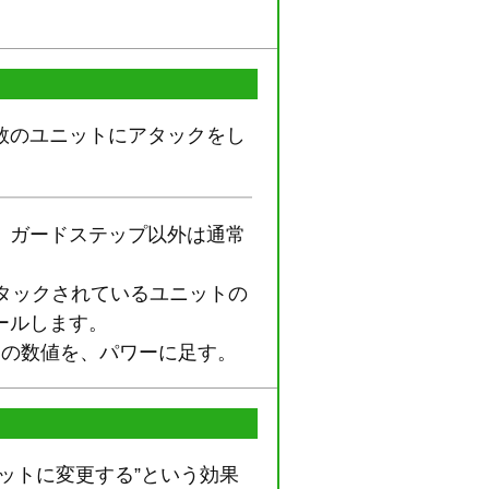
数のユニットにアタックをし
。ガードステップ以外は通常
タックされているユニットの
ールします。
ドの数値を、パワーに足す。
ットに変更する”という効果