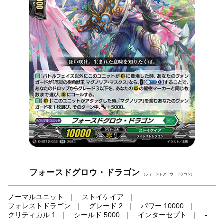
フォースドグロウ・ドラゴン
（フォースドグロウ・ドラゴン）
ノーマルユニット
ストイケイア
フォレストドラゴン
グレード 2
パワー 10000
クリティカル 1
シールド 5000
インターセプト
-