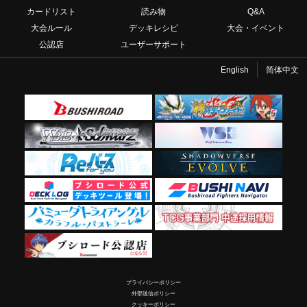
カードリスト
読み物
Q&A
大会ルール
デッキレシピ
大会・イベント
公認店
ユーザーサポート
English
简体中文
プライバシーポリシー
外部送信ポリシー
クッキーポリシー