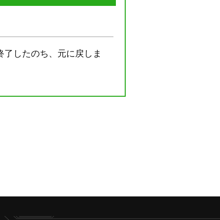
終了したのち、元に戻しま