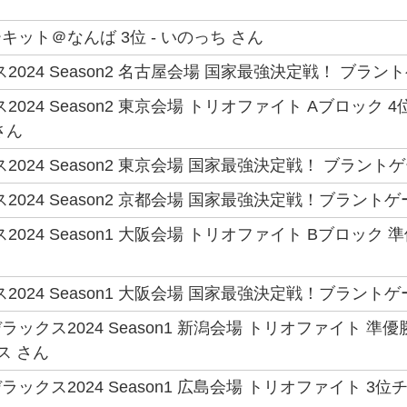
ット＠なんば 3位 - いのっち さん
2024 Season2 名古屋会場 国家最強決定戦！ ブラント
2024 Season2 東京会場 トリオファイト Aブロック 
さん
2024 Season2 東京会場 国家最強決定戦！ ブラントゲ
2024 Season2 京都会場 国家最強決定戦！ブラントゲ
2024 Season1 大阪会場 トリオファイト Bブロック
2024 Season1 大阪会場 国家最強決定戦！ブラントゲ
ックス2024 Season1 新潟会場 トリオファイト 
ス さん
ックス2024 Season1 広島会場 トリオファイト 3位