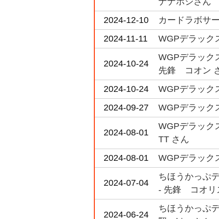
ナナホシさん
2024-12-10
カードラボサーキ
2024-11-11
WGPデラックス
WGPデラックス
2024-10-24
先鋒 コオン 
2024-10-24
WGPデラックス
2024-09-27
WGPデラックス
WGPデラックス
2024-08-01
TT さん
2024-08-01
WGPデラックス
ちほうかっぷデラ
2024-07-04
- 先鋒 コオリ
ちほうかっぷデラ
2024-06-24