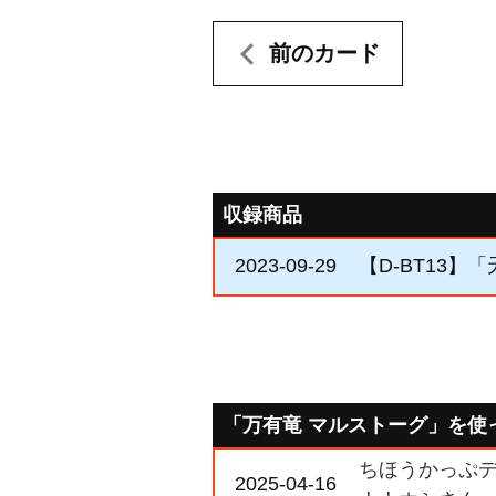
前のカード
収録商品
2023-09-29
【D-BT13】
「万有竜 マルストーグ」を使
ちほうかっぷデラ
2025-04-16