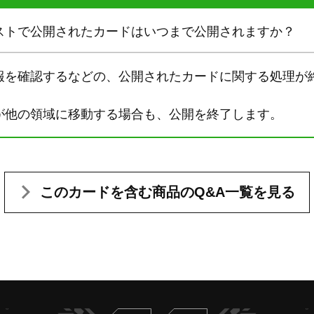
ストで公開されたカードはいつまで公開されますか？
報を確認するなどの、公開されたカードに関する処理が
が他の領域に移動する場合も、公開を終了します。
このカードを含む
商品のQ&A一覧を見る