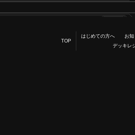
はじめての方へ
お知
TOP
デッキレ