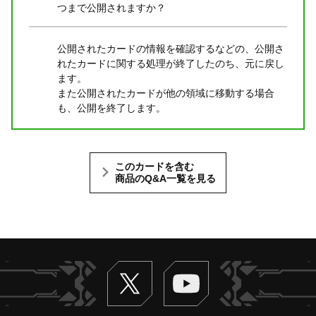
つまで公開されますか？
公開されたカードの情報を確認するなどの、公開さ
れたカードに関する処理が終了したのち、元に戻し
ます。
また公開されたカードが他の領域に移動する場合
も、公開を終了します。
このカードを含む
商品のQ&A一覧を見る
Twitter
ヴァンガードch