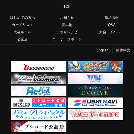
TOP
はじめての方へ
お知らせ
商品情報
カードリスト
読み物
Q&A
大会ルール
デッキレシピ
大会・イベント
公認店
ユーザーサポート
English
简体中文