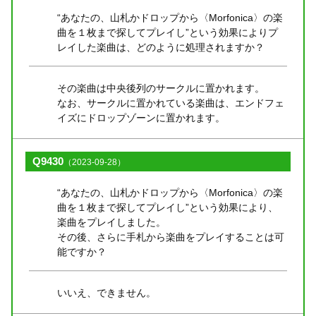
“あなたの、山札かドロップから〈Morfonica〉の楽
曲を１枚まで探してプレイし”という効果によりプ
レイした楽曲は、どのように処理されますか？
その楽曲は中央後列のサークルに置かれます。
なお、サークルに置かれている楽曲は、エンドフェ
イズにドロップゾーンに置かれます。
Q9430
（2023-09-28）
“あなたの、山札かドロップから〈Morfonica〉の楽
曲を１枚まで探してプレイし”という効果により、
楽曲をプレイしました。
その後、さらに手札から楽曲をプレイすることは可
能ですか？
いいえ、できません。