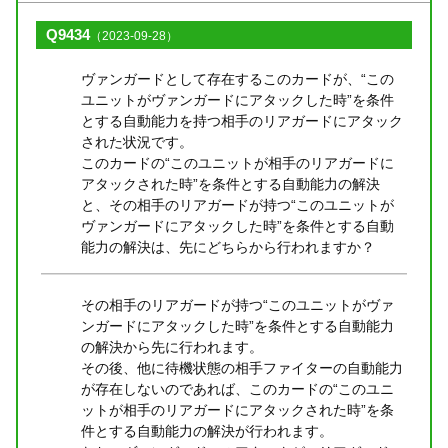
Q9434
（2023-09-28）
ヴァンガードとして存在するこのカードが、“この
ユニットがヴァンガードにアタックした時”を条件
とする自動能力を持つ相手のリアガードにアタック
された状況です。
このカードの“このユニットが相手のリアガードに
アタックされた時”を条件とする自動能力の解決
と、その相手のリアガードが持つ“このユニットが
ヴァンガードにアタックした時”を条件とする自動
能力の解決は、先にどちらから行われますか？
その相手のリアガードが持つ“このユニットがヴァ
ンガードにアタックした時”を条件とする自動能力
の解決から先に行われます。
その後、他に待機状態の相手ファイターの自動能力
が存在しないのであれば、このカードの“このユニ
ットが相手のリアガードにアタックされた時”を条
件とする自動能力の解決が行われます。