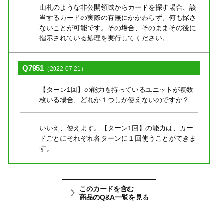
山札のような非公開領域からカードを探す場合、該
当するカードの実際の有無にかかわらず、何も探さ
ないことが可能です。その場合、そのままその後に
指示されている処理を実行してください。
Q7951
（2022-07-21）
【ターン1回】の能力を持っているユニットが複数
枚いる場合、どれか１つしか使えないのですか？
いいえ、使えます。【ターン1回】の能力は、カー
ドごとにそれぞれ各ターンに１回使うことができま
す。
このカードを含む
商品のQ&A一覧を見る