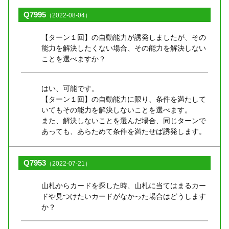
Q7995
（2022-08-04）
【ターン１回】の自動能力が誘発しましたが、その
能力を解決したくない場合、その能力を解決しない
ことを選べますか？
はい、可能です。
【ターン１回】の自動能力に限り、条件を満たして
いてもその能力を解決しないことを選べます。
また、解決しないことを選んだ場合、同じターンで
あっても、あらためて条件を満たせば誘発します。
Q7953
（2022-07-21）
山札からカードを探した時、山札に当てはまるカー
ドや見つけたいカードがなかった場合はどうします
か？