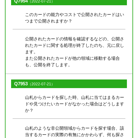
Q7954
（2022-07-21）
このカードの能力やコストで公開されたカードはい
つまで公開されますか？
公開されたカードの情報を確認するなどの、公開さ
れたカードに関する処理が終了したのち、元に戻し
ます。
また公開されたカードが他の領域に移動する場合
も、公開を終了します。
Q7953
（2022-07-21）
山札からカードを探した時、山札に当てはまるカー
ドや見つけたいカードがなかった場合はどうします
か？
山札のような非公開領域からカードを探す場合、該
当するカードの実際の有無にかかわらず、何も探さ