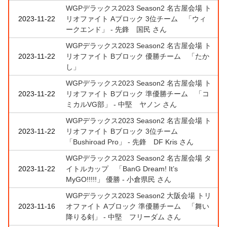
WGPデラックス2023 Season2 名古屋会場 ト
2023-11-22
リオファイト Aブロック 3位チーム 「ウィ
ークエンド」 - 先鋒 国民 さん
WGPデラックス2023 Season2 名古屋会場 ト
2023-11-22
リオファイト Bブロック 優勝チーム 「たか
し」
WGPデラックス2023 Season2 名古屋会場 ト
2023-11-22
リオファイト Bブロック 準優勝チーム 「コ
ミカルVG部」 - 中堅 ヤノン さん
WGPデラックス2023 Season2 名古屋会場 ト
2023-11-22
リオファイト Bブロック 3位チーム
「Bushiroad Pro」 - 先鋒 DF Kris さん
WGPデラックス2023 Season2 名古屋会場 タ
2023-11-22
イトルカップ 「BanG Dream! It’s
MyGO!!!!!」 優勝 - 小倉県民 さん
WGPデラックス2023 Season2 大阪会場 トリ
2023-11-16
オファイト Aブロック 準優勝チーム 「舞い
降りる剣」 - 中堅 フリーダム さん