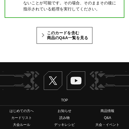
ないことが可能です。その場合、そのままその後に
指示されている処理を実行してください。
このカードを含む
商品のQ&A一覧を見る
Twitter
ヴァンガードch
TOP
はじめての方へ
お知らせ
商品情報
カードリスト
読み物
Q&A
大会ルール
デッキレシピ
大会・イベント