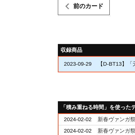
前のカード
収録商品
2023-09-29
【D-BT13】
「積み重ねる時間」を使った
2024-02-02
新春ヴァンガ祭
2024-02-02
新春ヴァンガ祭 