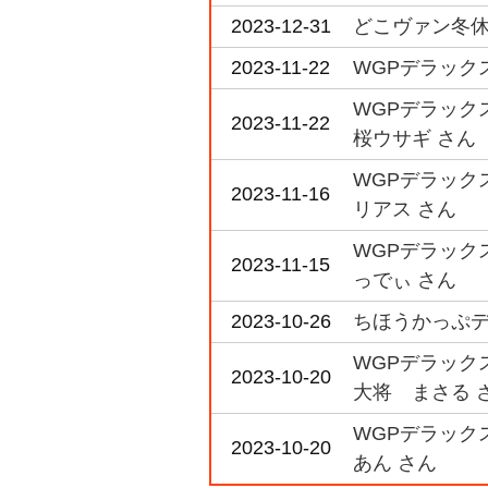
2023-12-31
どこヴァン冬休み
2023-11-22
WGPデラックス
WGPデラックス20
2023-11-22
桜ウサギ さん
WGPデラックス
2023-11-16
リアス さん
WGPデラックス20
2023-11-15
っでぃ さん
2023-10-26
ちほうかっぷデラ
WGPデラックス
2023-10-20
大将 まさる 
WGPデラックス20
2023-10-20
あん さん