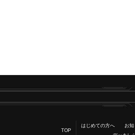
はじめての方へ
お知
TOP