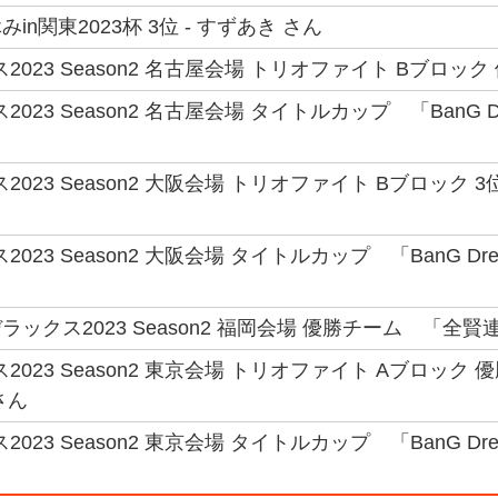
in関東2023杯 3位 - すずあき さん
2023 Season2 名古屋会場 トリオファイト Bブロ
23 Season2 名古屋会場 タイトルカップ 「BanG Dream!
2023 Season2 大阪会場 トリオファイト Bブロック 
23 Season2 大阪会場 タイトルカップ 「BanG Dream! M
ックス2023 Season2 福岡会場 優勝チーム 「全賢連
2023 Season2 東京会場 トリオファイト Aブロック
さん
23 Season2 東京会場 タイトルカップ 「BanG Dream! M