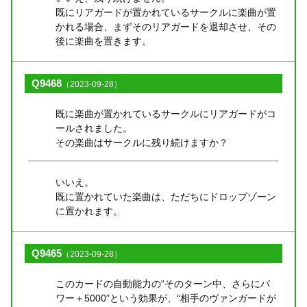
既にリアガードが置かれているサークルに楽曲が置
かれる場合、まずそのリアガードを退却させ、その
後に楽曲を置きます。
Q9468
（2023-09-28）
既に楽曲が置かれているサークルにリアガードがコ
ールされました。
その楽曲はサークルに残り続けますか？
いいえ。
既に置かれていた楽曲は、ただちにドロップゾーン
に置かれます。
Q9465
（2023-09-28）
このカードの自動能力の“そのターン中、さらにパ
ワー＋5000”という効果が、“相手のヴァンガードが