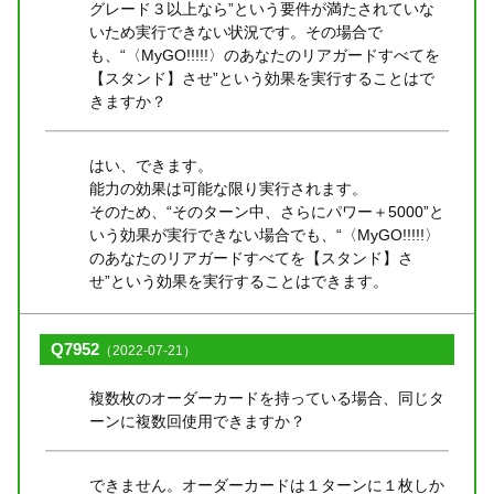
グレード３以上なら”という要件が満たされていな
いため実行できない状況です。その場合で
も、“〈MyGO!!!!!〉のあなたのリアガードすべてを
【スタンド】させ”という効果を実行することはで
きますか？
はい、できます。
能力の効果は可能な限り実行されます。
そのため、“そのターン中、さらにパワー＋5000”と
いう効果が実行できない場合でも、“〈MyGO!!!!!〉
のあなたのリアガードすべてを【スタンド】さ
せ”という効果を実行することはできます。
Q7952
（2022-07-21）
複数枚のオーダーカードを持っている場合、同じタ
ーンに複数回使用できますか？
できません。オーダーカードは１ターンに１枚しか