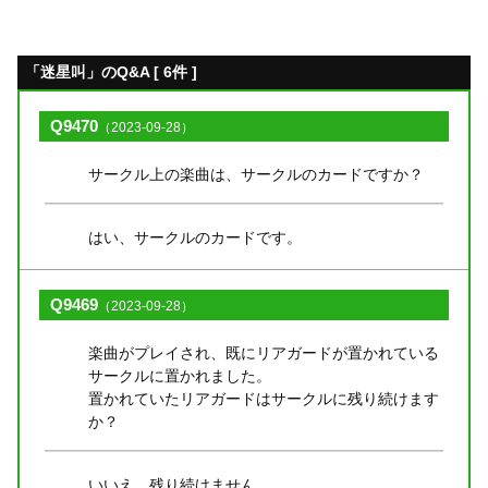
「迷星叫」のQ&A [ 6件 ]
Q9470
（2023-09-28）
サークル上の楽曲は、サークルのカードですか？
はい、サークルのカードです。
Q9469
（2023-09-28）
楽曲がプレイされ、既にリアガードが置かれている
サークルに置かれました。
置かれていたリアガードはサークルに残り続けます
か？
いいえ、残り続けません。