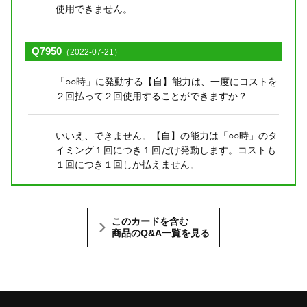
使用できません。
Q7950
（2022-07-21）
「○○時」に発動する【自】能力は、一度にコストを
２回払って２回使用することができますか？
いいえ、できません。【自】の能力は「○○時」のタ
イミング１回につき１回だけ発動します。コストも
１回につき１回しか払えません。
このカードを含む
商品のQ&A一覧を見る