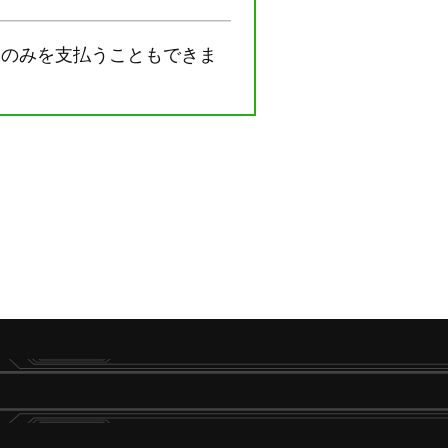
部のみを支払うこともできま