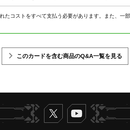
書かれたコストをすべて支払う必要があります。また、一
このカードを含む
商品のQ&A一覧を見る
Twitter
ヴァンガードch