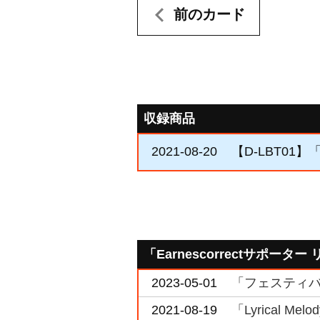
前のカード
収録商品
2021-08-20
【D-LBT01】「Ly
「Earnescorrectサポー
2023-05-01
「フェスティバ
2021-08-19
「Lyrical 