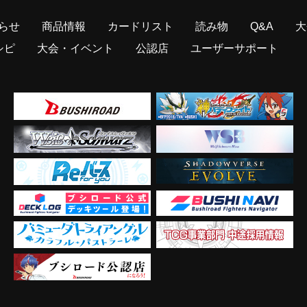
らせ
商品情報
カードリスト
読み物
Q&A
大
シピ
大会・イベント
公認店
ユーザーサポート