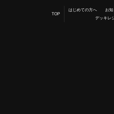
はじめての方へ
お知
TOP
デッキレ