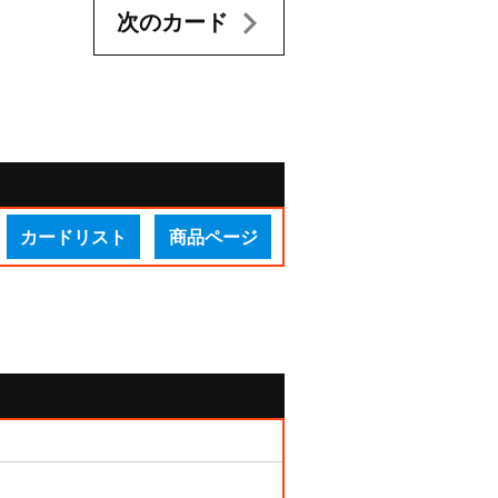
次のカード
カードリスト
商品ページ