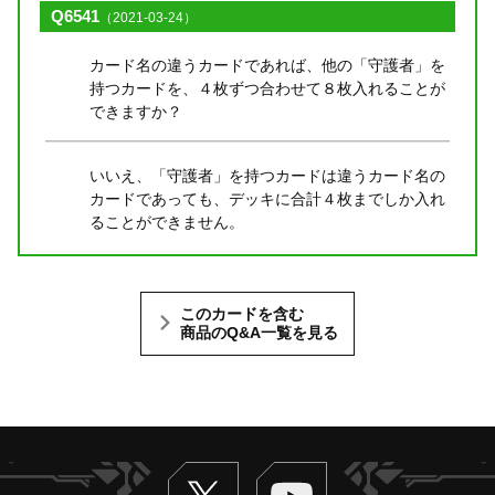
Q6541
（2021-03-24）
カード名の違うカードであれば、他の「守護者」を
持つカードを、４枚ずつ合わせて８枚入れることが
できますか？
いいえ、「守護者」を持つカードは違うカード名の
カードであっても、デッキに合計４枚までしか入れ
ることができません。
このカードを含む
商品のQ&A一覧を見る
Twitter
ヴァンガードch