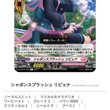
シャボンスプラッシュ リビェナ
（シャボンスプラッシュ リビェナ）
ノーマルユニット
リリカルモナステリオ
ワービースト
グレード 1
パワー 6000
クリティカル 1
シールド 0
ブースト
-