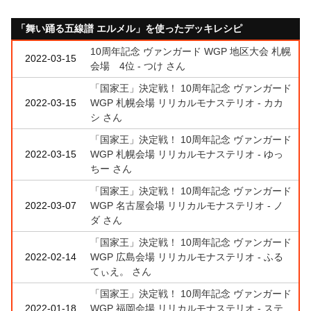
「舞い踊る五線譜 エルメル」を使ったデッキレシピ
10周年記念 ヴァンガード WGP 地区大会 札幌
2022-03-15
会場 4位 - つけ さん
「国家王」決定戦！ 10周年記念 ヴァンガード
2022-03-15
WGP 札幌会場 リリカルモナステリオ - カカ
シ さん
「国家王」決定戦！ 10周年記念 ヴァンガード
2022-03-15
WGP 札幌会場 リリカルモナステリオ - ゆっ
ちー さん
「国家王」決定戦！ 10周年記念 ヴァンガード
2022-03-07
WGP 名古屋会場 リリカルモナステリオ - ノ
ダ さん
「国家王」決定戦！ 10周年記念 ヴァンガード
2022-02-14
WGP 広島会場 リリカルモナステリオ - ふる
てぃえ。 さん
「国家王」決定戦！ 10周年記念 ヴァンガード
2022-01-18
WGP 福岡会場 リリカルモナステリオ - ステ