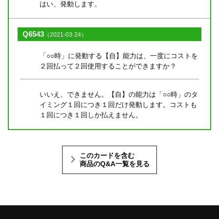
はい、発動します。
Q6543
（2021-03-24）
「○○時」に発動する【自】能力は、一度にコストを
２回払って２回使用することができますか？
いいえ、できません。【自】の能力は「○○時」のタ
イミング１回につき１回だけ発動します。コストも
１回につき１回しか払えません。
このカードを含む
商品のQ&A一覧を見る