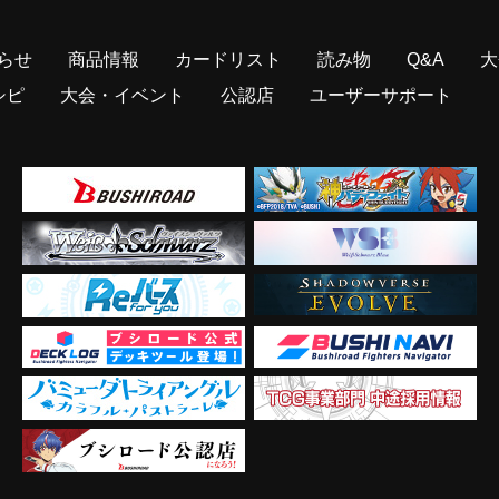
らせ
商品情報
カードリスト
読み物
Q&A
大
シピ
大会・イベント
公認店
ユーザーサポート