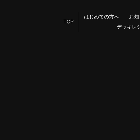
はじめての方へ
お知
TOP
デッキレ