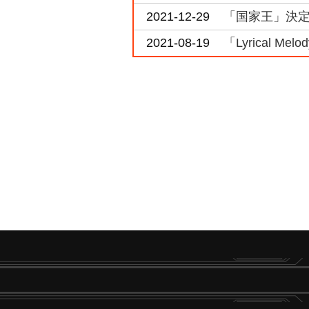
2021-12-29
「国家王」決定戦
2021-08-19
「Lyrical Mel