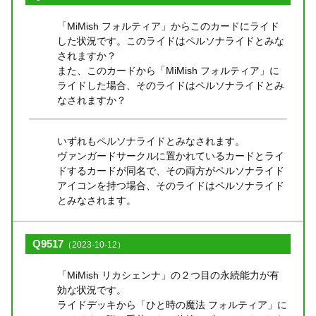
「MiMish フォルティア」からこのカードにライド
した状況です。このライドはペルソナライドとみな
されますか？
また、このカードから「MiMish フォルティア」に
ライドした場合、そのライドはペルソナライドとみ
なされますか？
いずれもペルソナライドとみなされます。
ヴァンガードサークルに置かれているカードとライ
ドするカードが同名で、その両方がペルソナライド
アイコンを持つ場合、そのライドはペルソナライド
とみなされます。
Q9517
（2023-10-12）
「MiMish リカシェンナ」の２つ目の永続能力が有
効な状況です。
ライドデッキから「ひと時の魔法 フォルティア」に