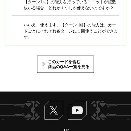
【ターン1回】の能力を持っているユニットが複数
枚いる場合、どれか１つしか使えないのですか？
いいえ、使えます。【ターン1回】の能力は、カー
ドごとにそれぞれ各ターンに１回使うことができま
す。
このカードを含む
商品のQ&A一覧を見る
Twitter
ヴァンガードch
TOP