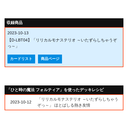
収録商品
2023-10-13
【D-LBT04】「リリカルモナステリオ ～いたずらしちゃうぞ
っ～」
カードリスト
商品ページ
「ひと時の魔法 フォルティア」を使ったデッキレシピ
「リリカルモナステリオ ～いたずらしちゃう
2023-10-12
ぞっ～」 ほとばしる熱き友情