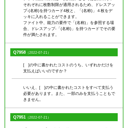
それぞれに枚数制限が適用されるため、ドレスアッ
プ-(名称)を持つカード4枚と、「(名称)」４枚をデ
ッキに入れることができます。
ファイト中、能力の要件で「(名称)」を参照する場
合、ドレスアップ-「(名称)」を持つカードでその要
件が満たされます。
Q7958
（2022-07-21）
[ ]の中に書かれたコストのうち、いずれかだけを
支払えばいいのですか？
いいえ、[ ]の中に書かれたコストをすべて支払う
必要があります。また、一部のみを支払うこともで
きません。
Q7951
（2022-07-21）