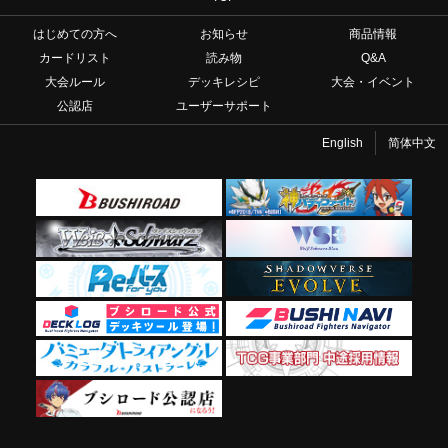
はじめての方へ
お知らせ
商品情報
カードリスト
読み物
Q&A
大会ルール
デッキレシピ
大会・イベント
公認店
ユーザーサポート
English
简体中文