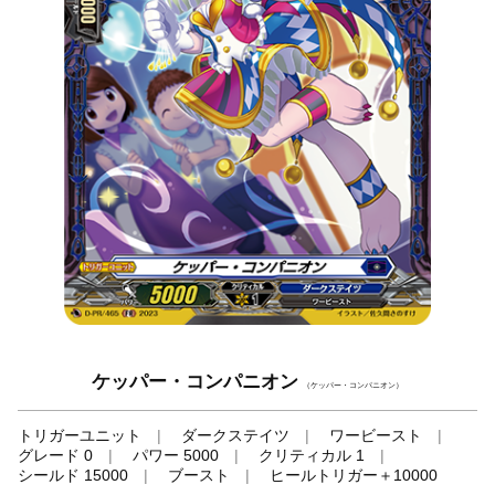
ケッパー・コンパニオン
（ケッパー・コンパニオン）
トリガーユニット
ダークステイツ
ワービースト
グレード 0
パワー 5000
クリティカル 1
シールド 15000
ブースト
ヒールトリガー＋10000