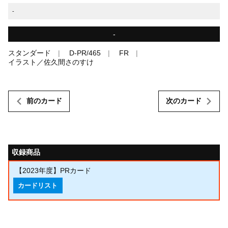
-
-
スタンダード
D-PR/465
FR
イラスト／佐久間さのすけ
前のカード
次のカード
収録商品
【2023年度】PRカード
カードリスト