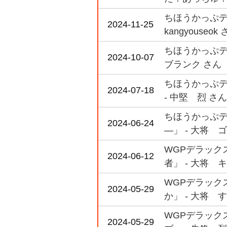
ちほうかっぷデラ
2024-11-25
kangyouseok
ちほうかっぷデラ
2024-10-07
ブランク さん
ちほうかっぷデラ
2024-07-18
- 中堅 烈 さん
ちほうかっぷデラ
2024-06-24
―」 - 大将 
WGPデラックス
2024-06-12
者」 - 大将 
WGPデラックス
2024-05-29
か」 - 大将 
WGPデラックス
2024-05-29