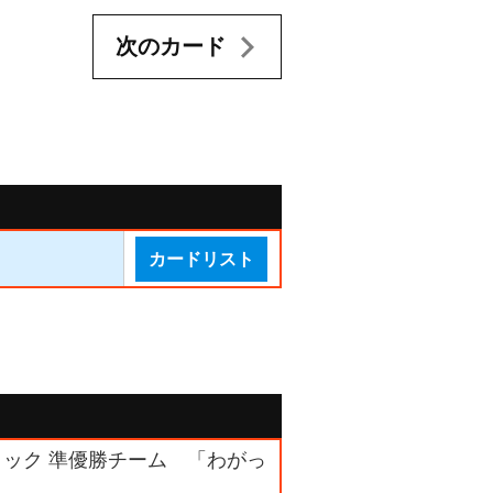
次のカード
カードリスト
Bブロック 準優勝チーム 「わがっ