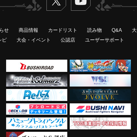
らせ
商品情報
カードリスト
読み物
Q&A
大
シピ
大会・イベント
公認店
ユーザーサポート