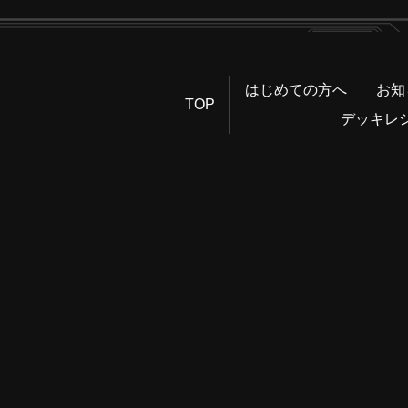
はじめての方へ
お知
TOP
デッキレ