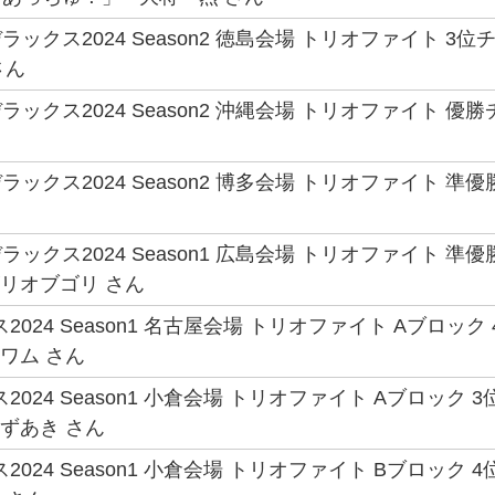
ックス2024 Season2 徳島会場 トリオファイト 3位
 さん
ックス2024 Season2 沖縄会場 トリオファイト 
ックス2024 Season2 博多会場 トリオファイト 
ックス2024 Season1 広島会場 トリオファイト 準優
ゴリオブゴリ さん
2024 Season1 名古屋会場 トリオファイト Aブロ
キワム さん
2024 Season1 小倉会場 トリオファイト Aブロッ
すずあき さん
2024 Season1 小倉会場 トリオファイト Bブロッ