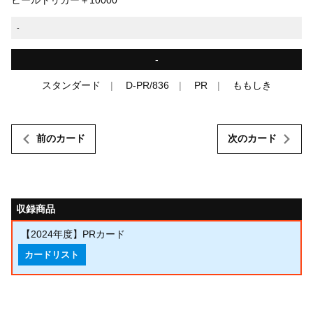
-
-
スタンダード
D-PR/836
PR
ももしき
前のカード
次のカード
収録商品
【2024年度】PRカード
カードリスト