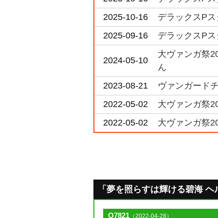
2025-10-16
デラックスPスタン
2025-09-16
デラックスPスタ
大ヴァンガ祭2
2024-05-10
ん
2023-08-21
ヴァンガードチャ
2022-05-02
大ヴァンガ祭2
2022-05-02
大ヴァンガ祭20
「夢を照らすは輝ける碧海 ヘルト
Q7821
（2022-04-28）