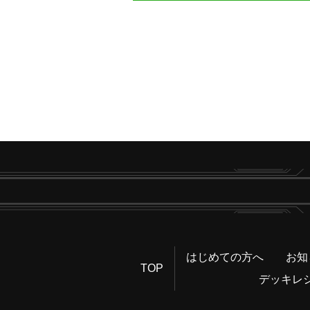
はじめての方へ
お知
TOP
デッキレ