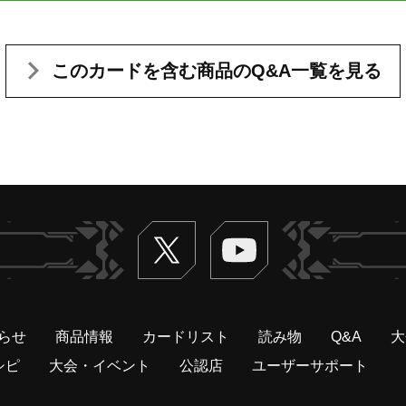
このカードを含む
商品のQ&A一覧を見る
Twitter
ヴァンガードch
らせ
商品情報
カードリスト
読み物
Q&A
大
シピ
大会・イベント
公認店
ユーザーサポート