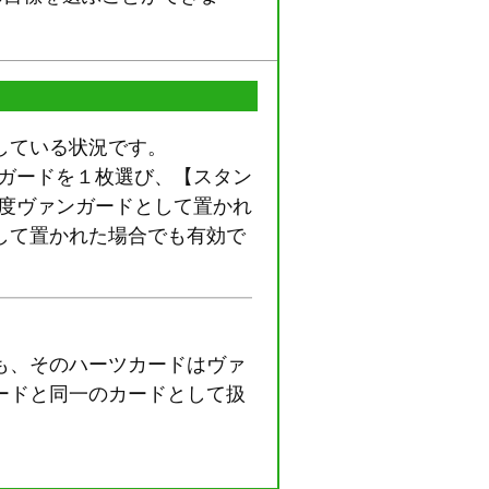
している状況です。
ンガードを１枚選び、【スタン
再度ヴァンガードとして置かれ
して置かれた場合でも有効で
も、そのハーツカードはヴァ
ードと同一のカードとして扱