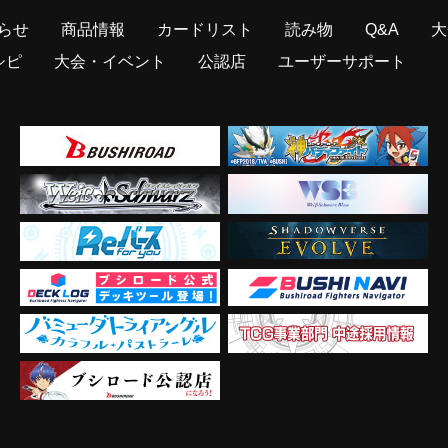
らせ
商品情報
カードリスト
読み物
Q&A
大
シピ
大会・イベント
公認店
ユーザーサポート