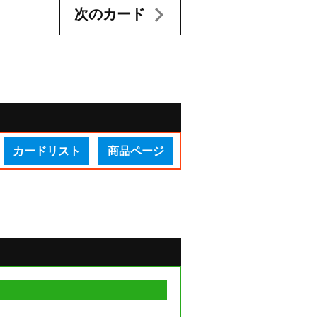
次のカード
カードリスト
商品ページ