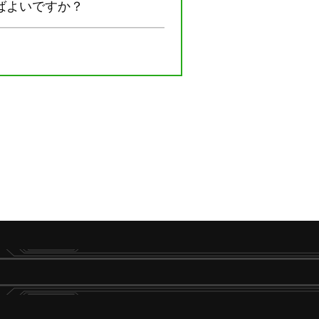
ばよいですか？