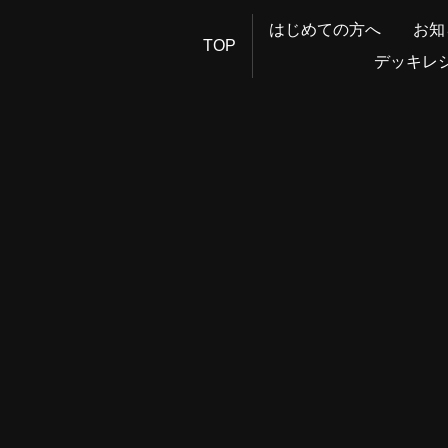
はじめての方へ
お知
TOP
デッキレ