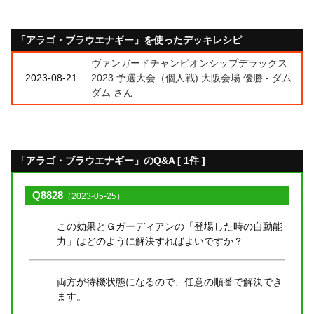
「アラゴ・ブラウエナギー」を使ったデッキレシピ
ヴァンガードチャンピオンシップデラックス
2023-08-21
2023 予選大会（個人戦) 大阪会場 優勝 - ダム
ダム さん
「アラゴ・ブラウエナギー」のQ&A [ 1件 ]
Q8828
（2023-05-25）
この効果とＧガーディアンの「登場した時の自動能
力」はどのように解決すればよいですか？
両方が待機状態になるので、任意の順番で解決でき
ます。