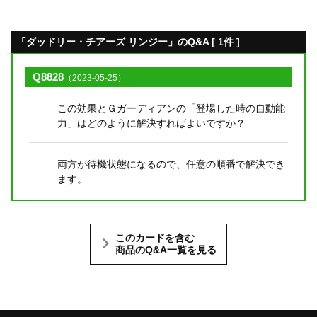
「ダッドリー・チアーズ リンジー」のQ&A [ 1件 ]
Q8828
（2023-05-25）
この効果とＧガーディアンの「登場した時の自動能
力」はどのように解決すればよいですか？
両方が待機状態になるので、任意の順番で解決でき
ます。
このカードを含む
商品のQ&A一覧を見る