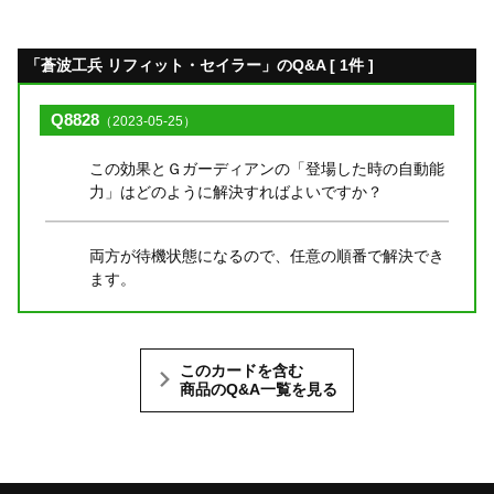
「蒼波工兵 リフィット・セイラー」のQ&A [ 1件 ]
Q8828
（2023-05-25）
この効果とＧガーディアンの「登場した時の自動能
力」はどのように解決すればよいですか？
両方が待機状態になるので、任意の順番で解決でき
ます。
このカードを含む
商品のQ&A一覧を見る