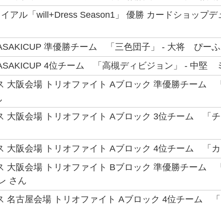
アル「will+Dress Season1」 優勝 カードショ
AGASAKICUP 準優勝チーム 「三色団子」 - 大将 ぴー
MAGASAKICUP 4位チーム 「高槻ディビジョン」 - 中堅
ス 大阪会場 トリオファイト Aブロック 準優勝チーム 「
ん
 大阪会場 トリオファイト Aブロック 3位チーム 「チー
ス 大阪会場 トリオファイト Aブロック 4位チーム 「カ
大阪会場 トリオファイト Bブロック 準優勝チーム 「Strategic
レ さん
ス 名古屋会場 トリオファイト Aブロック 4位チーム 「