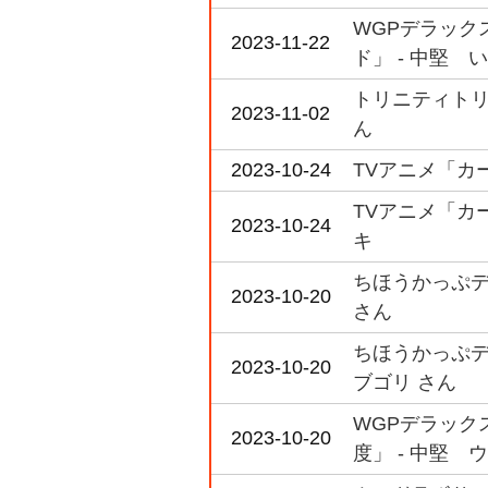
WGPデラックス
2023-11-22
ド」 - 中堅 
トリニティトリ
2023-11-02
ん
2023-10-24
TVアニメ「カード
TVアニメ「カード
2023-10-24
キ
ちほうかっぷデラッ
2023-10-20
さん
ちほうかっぷデラ
2023-10-20
ブゴリ さん
WGPデラックス
2023-10-20
度」 - 中堅 