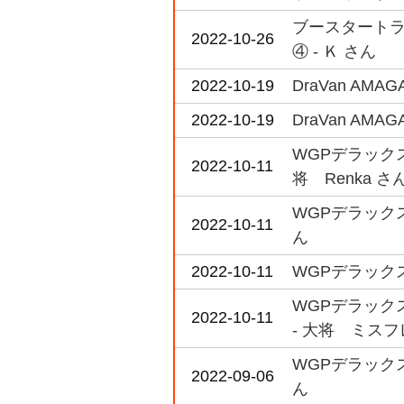
ブースタートライ
2022-10-26
④ - Ｋ さん
2022-10-19
DraVan AM
2022-10-19
DraVan A
WGPデラック
2022-10-11
将 Renka さ
WGPデラックス
2022-10-11
ん
2022-10-11
WGPデラック
WGPデラックス 
2022-10-11
- 大将 ミスフ
WGPデラック
2022-09-06
ん