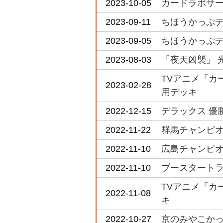
2023-10-05
カードラボサーキ
2023-09-11
ちほうかっぷデラ
2023-09-05
ちほうかっぷデラ
2023-08-03
「夜天凶襲」 
TVアニメ「カード
2023-02-28
用デッキ
2022-12-15
デラックス 優
2022-11-22
群馬チャンピオ
2022-11-10
広島チャンピオ
2022-11-10
ブースタートライア
TVアニメ「カード
2022-11-08
キ
2022-10-27
京のみやこかっ