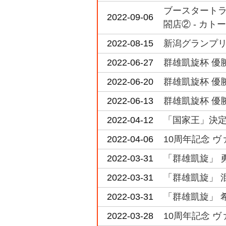
ブースタートライ
2022-09-06
閤店② - カトー
2022-08-15
新潟グランプリ 
2022-06-27
群雄凱旋杯 優勝
2022-06-20
群雄凱旋杯 優
2022-06-13
群雄凱旋杯 優勝
2022-04-12
「国家王」決定戦
2022-04-06
10周年記念 ヴ
2022-03-31
「群雄凱旋」 
2022-03-31
「群雄凱旋」 
2022-03-31
「群雄凱旋」 
2022-03-28
10周年記念 ヴ