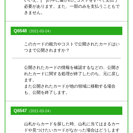
必要があります。また、一部のみを支払うこともで
きません。
Q6548
（2021-03-24）
このカードの能力やコストで公開されたカードはい
つまで公開されますか？
公開されたカードの情報を確認するなどの、公開さ
れたカードに関する処理が終了したのち、元に戻し
ます。
また公開されたカードが他の領域に移動する場合
も、公開を終了します。
Q6547
（2021-03-24）
山札からカードを探した時、山札に当てはまるカー
ドや見つけたいカードがなかった場合はどうします