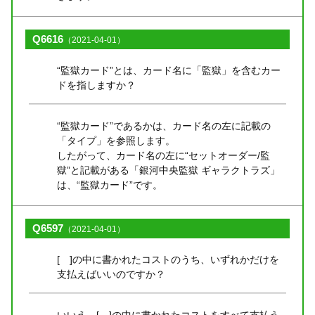
Q6616
（2021-04-01）
“監獄カード”とは、カード名に「監獄」を含むカー
ドを指しますか？
“監獄カード”であるかは、カード名の左に記載の
「タイプ」を参照します。
したがって、カード名の左に“セットオーダー/監
獄”と記載がある「銀河中央監獄 ギャラクトラズ」
は、“監獄カード”です。
Q6597
（2021-04-01）
[ ]の中に書かれたコストのうち、いずれかだけを
支払えばいいのですか？
いいえ、[ ]の中に書かれたコストをすべて支払う