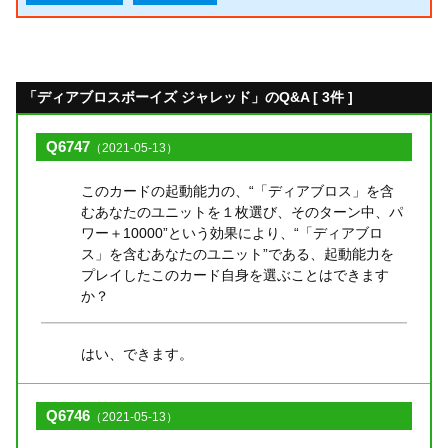
「ディアブロスボーイズ ジャレッド」のQ&A [ 3件 ]
Q6747
（2021-05-13）
このカードの起動能力の、“「ディアブロス」を含
むあなたのユニットを１枚選び、そのターン中、パ
ワー＋10000”という効果により、“「ディアブロ
ス」を含むあなたのユニット”である、起動能力を
プレイしたこのカード自身を選ぶことはできます
か？
はい、できます。
Q6746
（2021-05-13）