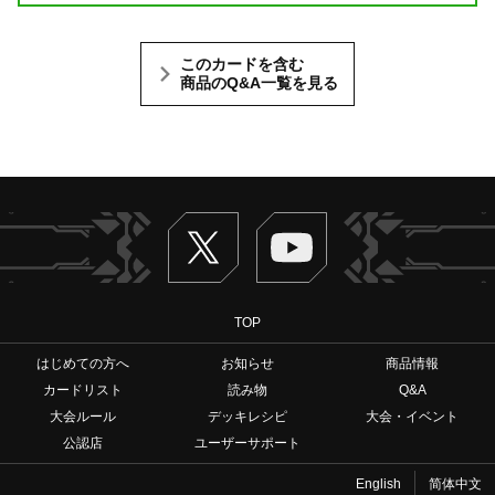
このカードを含む
商品のQ&A一覧を見る
Twitter
ヴァンガードch
TOP
はじめての方へ
お知らせ
商品情報
カードリスト
読み物
Q&A
大会ルール
デッキレシピ
大会・イベント
公認店
ユーザーサポート
English
简体中文