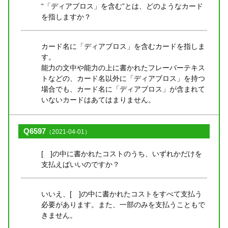
“「ディアブロス」を含む”とは、どのようなカード
を指しますか？
カード名に「ディアブロス」を含むカードを指しま
す。
能力の文中や能力の上に書かれたフレーバーテキス
トなどの、カード名以外に「ディアブロス」を持つ
場合でも、カード名に「ディアブロス」が含まれて
いないカードはあてはまりません。
Q6597
（2021-04-01）
[ ]の中に書かれたコストのうち、いずれかだけを
支払えばいいのですか？
いいえ、[ ]の中に書かれたコストをすべて支払う
必要があります。また、一部のみを支払うこともで
きません。