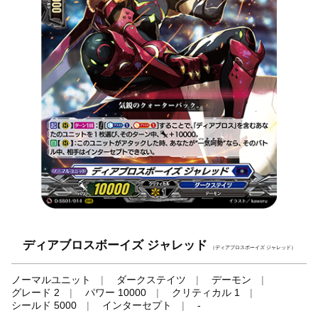
ディアブロスボーイズ ジャレッド
（ディアブロスボーイズ ジャレッド）
ノーマルユニット
ダークステイツ
デーモン
グレード 2
パワー 10000
クリティカル 1
シールド 5000
インターセプト
-