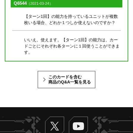
Q6544
（2021-03-24）
【ターン1回】の能力を持っているユニットが複数
枚いる場合、どれか１つしか使えないのですか？
いいえ、使えます。【ターン1回】の能力は、カー
ドごとにそれぞれ各ターンに１回使うことができま
す。
このカードを含む
商品のQ&A一覧を見る
Twitter
ヴァンガードch