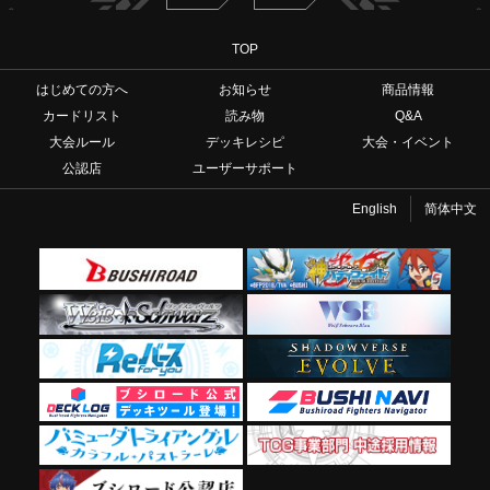
TOP
はじめての方へ
お知らせ
商品情報
カードリスト
読み物
Q&A
大会ルール
デッキレシピ
大会・イベント
公認店
ユーザーサポート
English
简体中文