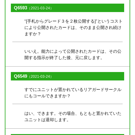
Q6593
（2021-03-24）
“[手札からグレード３を２枚公開する]”というコスト
により公開されたカードは、そのまま公開され続け
ますか？
いいえ。能力によって公開されたカードは、その公
開する指示が終了した後、元に戻します。
Q6549
（2021-03-24）
すでにユニットが置かれているリアガードサークル
にもコールできますか？
はい、できます。その場合、もともと置かれていた
ユニットは退却します。