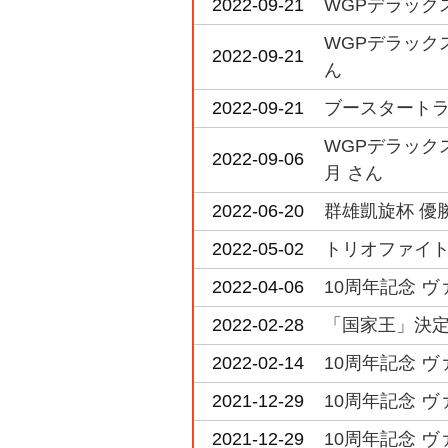
2022-09-21
WGPデラック
WGPデラック
2022-09-21
ん
2022-09-21
ブースタートライア
WGPデラック
2022-09-06
月 さん
2022-06-20
群雄凱旋杯 優勝
2022-05-02
トリオファイト 
2022-04-06
10周年記念 ヴ
2022-02-28
「国家王」決定戦
2022-02-14
10周年記念 ヴ
2021-12-29
10周年記念 ヴ
2021-12-29
10周年記念 ヴ