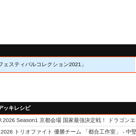
「フェスティバルコレクション2021」
デッキレシピ
2026 Season1 京都会場 国家最強決定戦！ ドラゴンエ
026 トリオファイト 優勝チーム 「都合工作室」 - 中