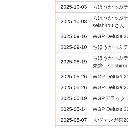
2025-10-03
ちほうかっぷデラ
ちほうかっぷデラッ
2025-10-03
seishirou さん
2025-09-16
WGP Deluxe 2
2025-09-10
ちほうかっぷデラ
ちほうかっぷデラッ
2025-08-19
先鋒 seishir
2025-05-26
WGP Deluxe 2
2025-05-26
WGP Deluxe 2
2025-05-19
WGPデラックス2
2025-05-14
WGP Deluxe 2
2025-05-07
大ヴァンガ祭20