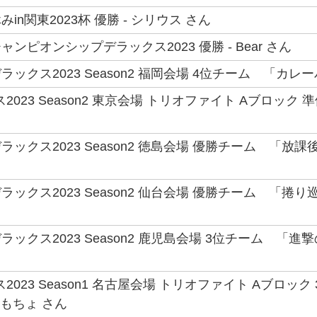
in関東2023杯 優勝 - シリウス さん
ンピオンシップデラックス2023 優勝 - Bear さん
ックス2023 Season2 福岡会場 4位チーム 「カレーパ
2023 Season2 東京会場 トリオファイト Aブロック 
ックス2023 Season2 徳島会場 優勝チーム 「放課
ックス2023 Season2 仙台会場 優勝チーム 「捲り巡り
ックス2023 Season2 鹿児島会場 3位チーム 「進
2023 Season1 名古屋会場 トリオファイト Aブロ
 もちょ さん