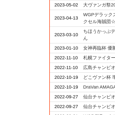
2023-05-02
大ヴァンガ祭20
WGPデラックス
2023-04-13
クセル海賊団☆」
ちほうかっぷデラ
2023-03-10
ん
2023-01-10
女神再臨杯 優勝
2022-11-10
札幌ファイターズ
2022-11-10
広島チャンピオン
2022-10-19
どこヴァン杯 準
2022-10-19
DraVan A
2022-09-27
仙台チャンピオ
2022-09-27
仙台チャンピオン