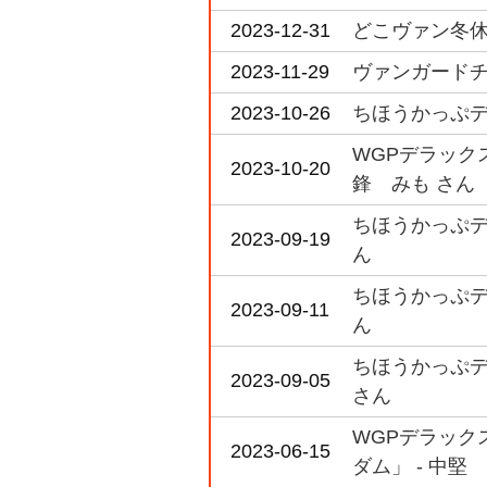
2023-12-31
どこヴァン冬休み
2023-11-29
ヴァンガードチャ
2023-10-26
ちほうかっぷデラ
WGPデラックス
2023-10-20
鋒 みも さん
ちほうかっぷデラ
2023-09-19
ん
ちほうかっぷデラ
2023-09-11
ん
ちほうかっぷデラ
2023-09-05
さん
WGPデラックス
2023-06-15
ダム」 - 中堅