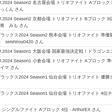
2024 Season2 名古屋会場 トリオファイト Aブロ
みっくん さん
2024 Season2 京都会場 トリオファイト Bブロック
大将 みも さん
ックス2024 Season2 熊本会場 トリオファイト 準優
 seishirou0420 さん
2024 Season1 大阪会場 国家最強決定戦！ドラゴンエン
2024 Season1 小倉会場 トリオファイト Aブロック
スイマ さん
ックス2024 Season1 仙台会場 トリオファイト 
ックス2024 Season1 仙台会場 トリオファイト 4位チ
ングルファイト Aブロック 4位 - ArthurEX さん