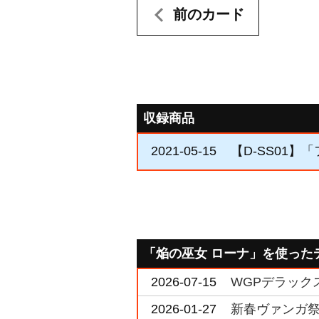
前のカード
収録商品
2021-05-15
【D-SS01】
「焔の巫女 ローナ」を使った
2026-07-15
WGPデラックス
2026-01-27
新春ヴァンガ祭2