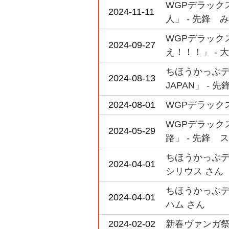
WGPデラックス
2024-11-11
人」 - 先鋒 
WGPデラックス
2024-09-27
え！！！」 - 
ちほうかっぷデラ
2024-08-13
JAPAN」 - 先鋒
2024-08-01
WGPデラックス
WGPデラックス
2024-05-29
路」 - 先鋒 
ちほうかっぷデラ
2024-04-01
シリウス さん
ちほうかっぷデラ
2024-04-01
ハム さん
2024-02-02
新春ヴァンガ祭 シ