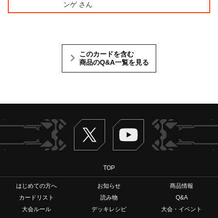
ンゲ さん
このカードを含む
商品のQ&A一覧を見る
Twitter
ヴァンガードch
TOP
はじめての方へ
お知らせ
商品情報
カードリスト
読み物
Q&A
大会ルール
デッキレシピ
大会・イベント