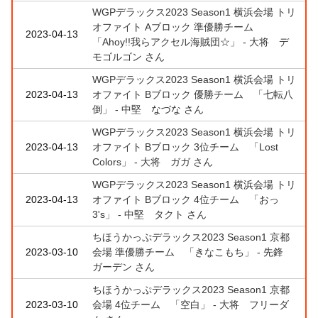
WGPデラックス2023 Season1 横浜会場 トリ
オファイト Aブロック 準優勝チーム
2023-04-13
「Ahoy!!我らアクセル海賊団☆」 - 大将 デ
モゴルゴン さん
WGPデラックス2023 Season1 横浜会場 トリ
2023-04-13
オファイト Bブロック 優勝チーム 「七転八
倒」 - 中堅 なづな さん
WGPデラックス2023 Season1 横浜会場 トリ
2023-04-13
オファイト Bブロック 3位チーム 「Lost
Colors」 - 大将 ガガ さん
WGPデラックス2023 Season1 横浜会場 トリ
2023-04-13
オファイト Bブロック 4位チーム 「おっ
3's」 - 中堅 タクト さん
ちほうかっぷデラックス2023 Season1 京都
2023-03-10
会場 準優勝チーム 「きなこもち」 - 先鋒
ガーデン さん
ちほうかっぷデラックス2023 Season1 京都
2023-03-10
会場 4位チーム 「空白」 - 大将 フリーダ