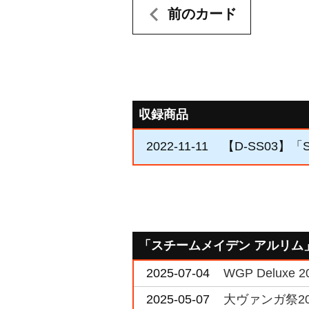
前のカード
収録商品
2022-11-11
【D-SS03】「Str
「スチームメイデン アルリム
2025-07-04
WGP Deluxe 2
2025-05-07
大ヴァンガ祭20