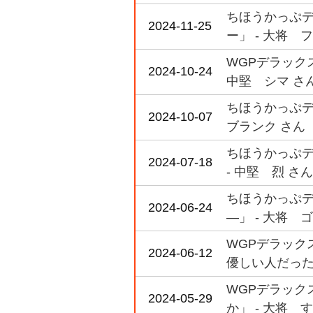
ちほうかっぷデラ
2024-11-25
ー」 - 大将 
WGPデラックス
2024-10-24
中堅 シマ さ
ちほうかっぷデラ
2024-10-07
ブランク さん
ちほうかっぷデラ
2024-07-18
- 中堅 烈 さん
ちほうかっぷデラ
2024-06-24
―」 - 大将 
WGPデラックス
2024-06-12
優しい人だった
WGPデラックス
2024-05-29
か」 - 大将 