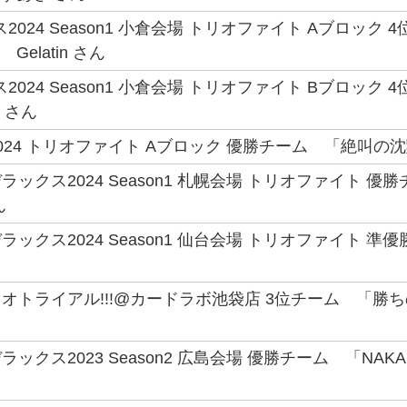
2024 Season1 小倉会場 トリオファイト Aブロッ
Gelatin さん
2024 Season1 小倉会場 トリオファイト Bブロッ
 さん
24 トリオファイト Aブロック 優勝チーム 「絶叫の沈黙
ックス2024 Season1 札幌会場 トリオファイト 優
ん
ックス2024 Season1 仙台会場 トリオファイト 
オトライアル!!!@カードラボ池袋店 3位チーム 「勝ちの
クス2023 Season2 広島会場 優勝チーム 「NAKAMU