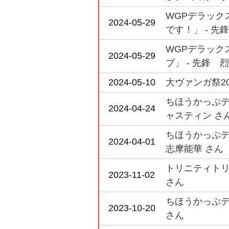
WGPデラックス
2024-05-29
です！」 - 先鋒 
WGPデラックス
2024-05-29
ブ」 - 先鋒 烈
2024-05-10
大ヴァンガ祭20
ちほうかっぷデラ
2024-04-24
ャスティン さ
ちほうかっぷデラ
2024-04-01
志摩能華 さん
トリニティトリ
2023-11-02
さん
ちほうかっぷデラッ
2023-10-20
さん