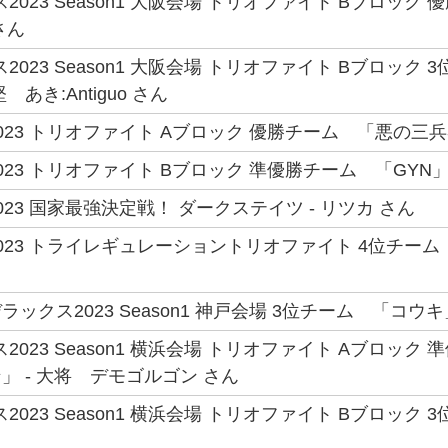
2023 Season1 大阪会場 トリオファイト Bブロック 
さん
2023 Season1 大阪会場 トリオファイト Bブロック 3
中堅 あき:Antiguo さん
23 トリオファイト Aブロック 優勝チーム 「悪の三兵器
23 トリオファイト Bブロック 準優勝チーム 「GYN」 -
23 国家最強決定戦！ ダークステイツ - リツカ さん
023 トライレギュレーショントリオファイト 4位チーム
ックス2023 Season1 神戸会場 3位チーム 「コウキ
2023 Season1 横浜会場 トリオファイト Aブロック 
」 - 大将 デモゴルゴン さん
023 Season1 横浜会場 トリオファイト Bブロック 3位チー