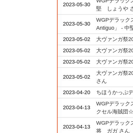
WGPデラックス
2023-05-30
堅 しょうや 
WGPデラックス
2023-05-30
Antiguo」 - 
2023-05-02
大ヴァンガ祭20
2023-05-02
大ヴァンガ祭20
2023-05-02
大ヴァンガ祭20
大ヴァンガ祭2
2023-05-02
さん
2023-04-20
ちほうかっぷデラ
WGPデラックス
2023-04-13
クセル海賊団☆
WGPデラックス2
2023-04-13
将 ガガ さん