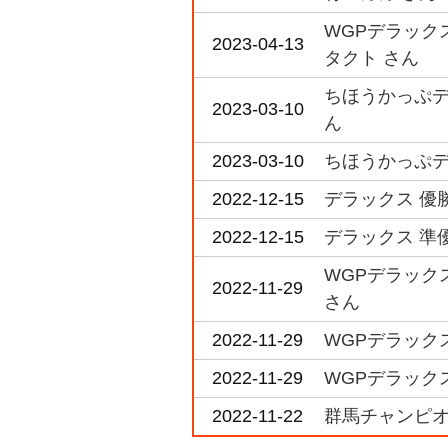
WGPデラックス
2023-04-13
タクト さん
ちほうかっぷデラ
2023-03-10
ん
2023-03-10
ちほうかっぷデラ
2022-12-15
デラックス 優
2022-12-15
デラックス 準
WGPデラックス
2022-11-29
さん
2022-11-29
WGPデラックス
2022-11-29
WGPデラックス
2022-11-22
群馬チャンピオン