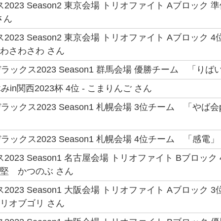
2023 Season2 東京会場 トリオファイト Aブロック 
さん
2023 Season2 東京会場 トリオファイト Aブロッ
さわさわさわ さん
ックス2023 Season1 群馬会場 優勝チーム 「りば
in関西2023杯 4位 - こまりんご さん
ックス2023 Season1 札幌会場 3位チーム 「やば会pr
ックス2023 Season1 札幌会場 4位チーム 「感電」 
2023 Season1 名古屋会場 トリオファイト Bブロッ
中堅 かつのぶ さん
2023 Season1 大阪会場 トリオファイト Aブロック 
ゴリオブゴリ さん