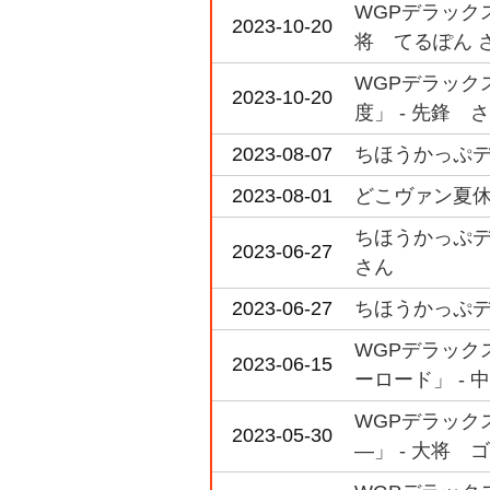
WGPデラックス
2023-10-20
将 てるぽん 
WGPデラックス
2023-10-20
度」 - 先鋒 
2023-08-07
ちほうかっぷデラ
2023-08-01
どこヴァン夏休み
ちほうかっぷデラ
2023-06-27
さん
2023-06-27
ちほうかっぷデラ
WGPデラックス
2023-06-15
ーロード」 - 
WGPデラックス
2023-05-30
―」 - 大将 